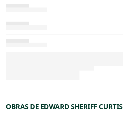
OBRAS DE EDWARD SHERIFF CURTIS