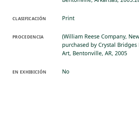
Print
CLASIFICACIÓN
(William Reese Company, New
PROCEDENCIA
purchased by Crystal Bridge
Art, Bentonville, AR, 2005
No
EN EXHIBICIÓN