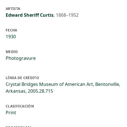
ARTISTA
Edward Sheriff Curtis
,
1868–1952
FECHA
1930
MEDIO
Photogravure
LÍNEA DE CRÉDITO
Crystal Bridges Museum of American Art, Bentonville,
Arkansas, 2005.28.715
CLASIFICACIÓN
Print