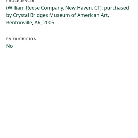
PROCEDENCIA
(William Reese Company, New Haven, CT); purchased
by Crystal Bridges Museum of American Art,
Bentonville, AR, 2005
EN EXHIBICIÓN
No