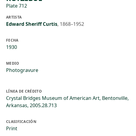
Plate 712
ARTISTA
Edward Sheriff Curtis
,
1868–1952
FECHA
1930
MEDIO
Photogravure
LÍNEA DE CRÉDITO
Crystal Bridges Museum of American Art, Bentonville,
Arkansas, 2005.28.713
CLASIFICACIÓN
Print