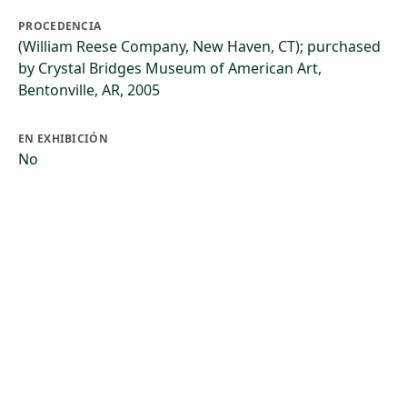
PROCEDENCIA
(William Reese Company, New Haven, CT); purchased
by Crystal Bridges Museum of American Art,
Bentonville, AR, 2005
EN EXHIBICIÓN
No