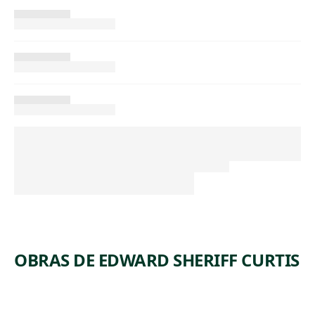
OBRAS DE EDWARD SHERIFF CURTIS