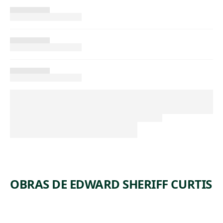
OBRAS DE EDWARD SHERIFF CURTIS