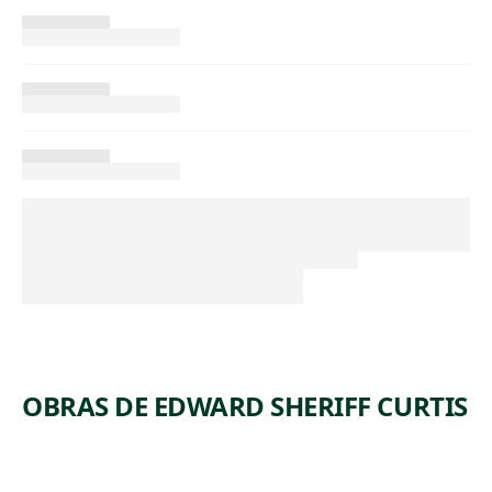
OBRAS DE EDWARD SHERIFF CURTIS