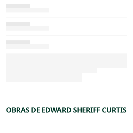
OBRAS DE EDWARD SHERIFF CURTIS