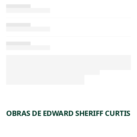
OBRAS DE EDWARD SHERIFF CURTIS