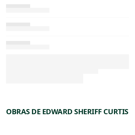
OBRAS DE EDWARD SHERIFF CURTIS