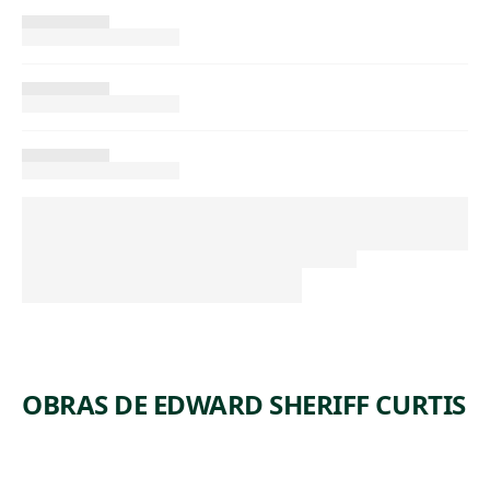
OBRAS DE EDWARD SHERIFF CURTIS