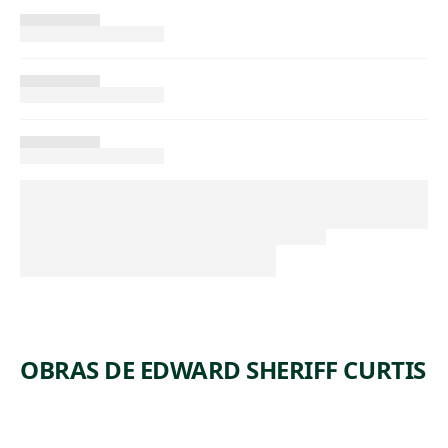
OBRAS DE EDWARD SHERIFF CURTIS