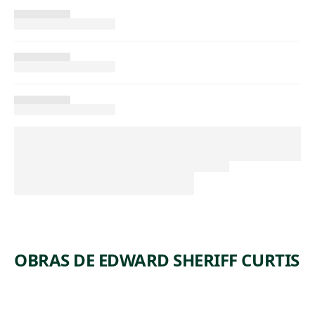
OBRAS DE EDWARD SHERIFF CURTIS