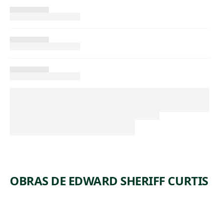
OBRAS DE EDWARD SHERIFF CURTIS