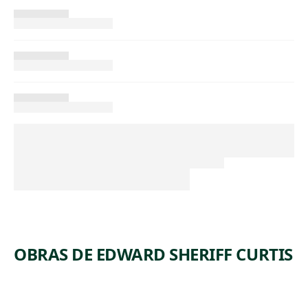
OBRAS DE EDWARD SHERIFF CURTIS