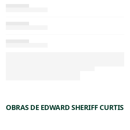
OBRAS DE EDWARD SHERIFF CURTIS