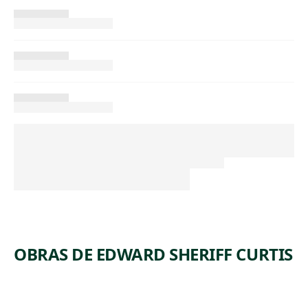
OBRAS DE EDWARD SHERIFF CURTIS