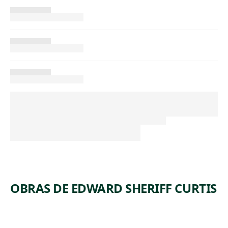
OBRAS DE EDWARD SHERIFF CURTIS