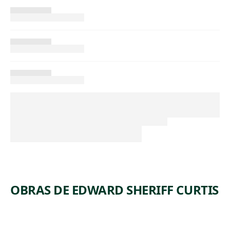
OBRAS DE EDWARD SHERIFF CURTIS