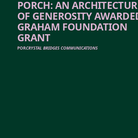
PORCH: AN ARCHITECTUR
OF GENEROSITY AWARDE
GRAHAM FOUNDATION
GRANT
POR
CRYSTAL BRIDGES COMMUNICATIONS