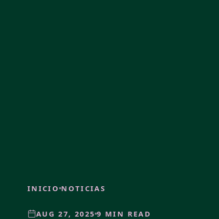
INICIO
NOTICIAS
AUG 27, 2025
9 MIN READ