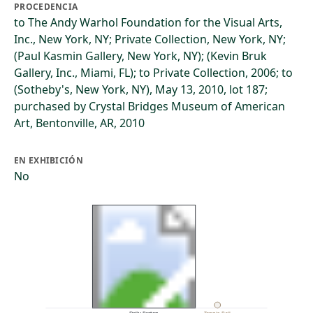
PROCEDENCIA
to The Andy Warhol Foundation for the Visual Arts,
Inc., New York, NY; Private Collection, New York, NY;
(Paul Kasmin Gallery, New York, NY); (Kevin Bruk
Gallery, Inc., Miami, FL); to Private Collection, 2006; to
(Sotheby's, New York, NY), May 13, 2010, lot 187;
purchased by Crystal Bridges Museum of American
Art, Bentonville, AR, 2010
EN EXHIBICIÓN
No