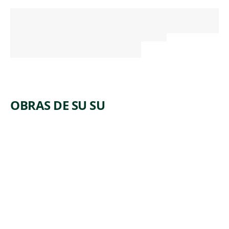
OBRAS DE SU SU