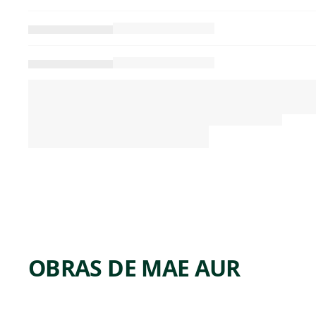
OBRAS DE MAE AUR
ARTWORK