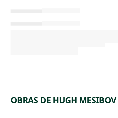
OBRAS DE HUGH MESIBOV
ARTWORK