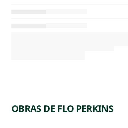
OBRAS DE FLO PERKINS
ARTWORK