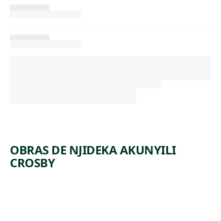
OBRAS DE NJIDEKA AKUNYILI
CROSBY
ARTWORK
MAMA,
MUMMY