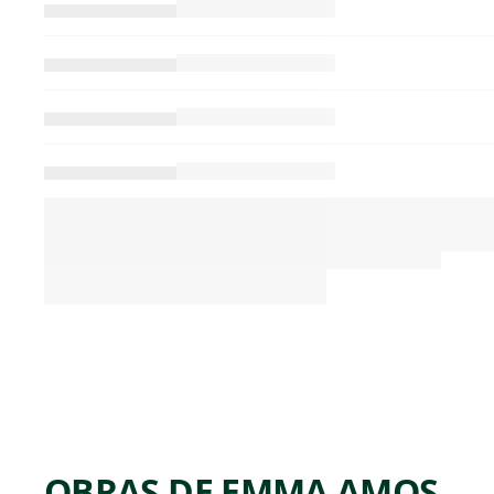
OBRAS DE EMMA AMOS