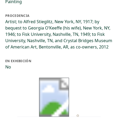
Painting
PROCEDENCIA
Artist; to Alfred Stieglitz, New York, NY, 1917; by
bequest to Georgia O’Keeffe (his wife), New York, NY,
1946; to Fisk University, Nashville, TN, 1949; to Fisk
University, Nashville, TN, and Crystal Bridges Museum
of American Art, Bentonville, AR, as co-owners, 2012
EN EXHIBICIÓN
No