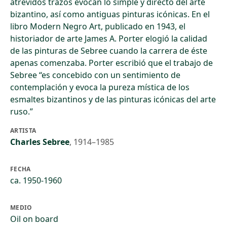
atrevidos trazos evocan lo simple y directo del arte
bizantino, así como antiguas pinturas icónicas. En el
libro Modern Negro Art, publicado en 1943, el
historiador de arte James A. Porter elogió la calidad
de las pinturas de Sebree cuando la carrera de éste
apenas comenzaba. Porter escribió que el trabajo de
Sebree “es concebido con un sentimiento de
contemplación y evoca la pureza mística de los
esmaltes bizantinos y de las pinturas icónicas del arte
ruso.”
ARTISTA
Charles Sebree
,
1914–1985
FECHA
ca. 1950-1960
MEDIO
Oil on board