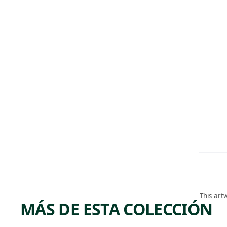
This art
MÁS DE ESTA COLECCIÓN