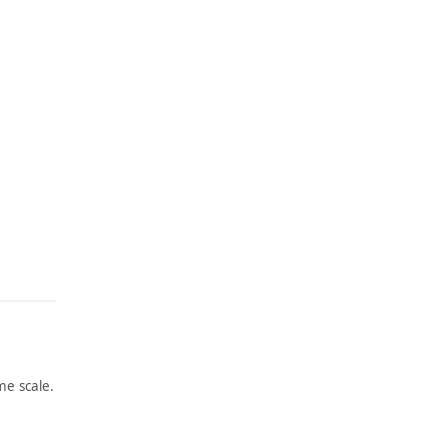
e scale.