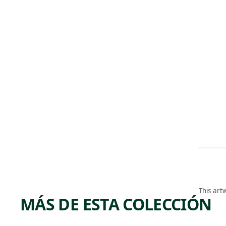
This art
MÁS DE ESTA COLECCIÓN