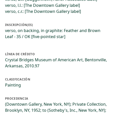
verso, l.l.: [The Downtown Gallery label]
verso, c.r.: [The Downtown Gallery label]
INSCRIPCIÓN(ES)
verso, on backing, in graphite: Feather and Brown
Leaf - 35 / OK [five-pointed star]
LÍNEA DE CRÉDITO
Crystal Bridges Museum of American Art, Bentonville,
Arkansas, 2010.97
CLASIFICACIÓN
Painting
PROCEDENCIA
(Downtown Gallery, New York, NY); Private Collection,
Brooklyn, NY, 1952; to (Sotheby's, Inc., New York, NY);