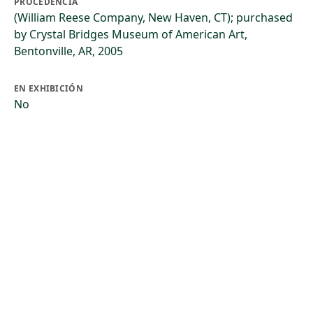
PROCEDENCIA
(William Reese Company, New Haven, CT); purchased
by Crystal Bridges Museum of American Art,
Bentonville, AR, 2005
EN EXHIBICIÓN
No