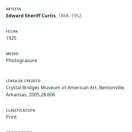
ARTISTA
Edward Sheriff Curtis
,
1868–1952
FECHA
1925
MEDIO
Photogravure
LÍNEA DE CRÉDITO
Crystal Bridges Museum of American Art, Bentonville,
Arkansas, 2005.28.606
CLASIFICACIÓN
Print