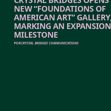
NEW “FOUNDATIONS OF
AMERICAN ART” GALLERY
MARKING AN EXPANSIO
MILESTONE
POR
CRYSTAL BRIDGES COMMUNICATIONS