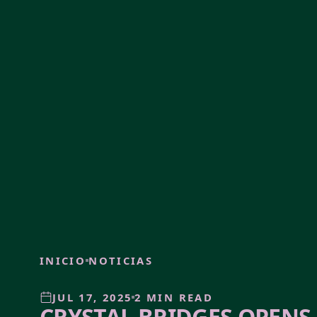
INICIO
NOTICIAS
JUL 17, 2025
2 MIN READ
CRYSTAL BRIDGES OPENS