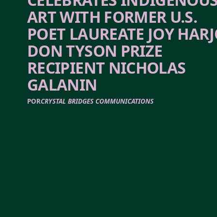
ART WITH FORMER U.S.
POET LAUREATE JOY HARJ
DON TYSON PRIZE
RECIPIENT NICHOLAS
GALANIN
POR
CRYSTAL BRIDGES COMMUNICATIONS