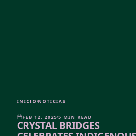
INICIO
NOTICIAS
FEB 12, 2025
5 MIN READ
CRYSTAL BRIDGES
CELEBRATES INDIGENOU