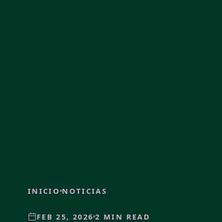
INICIO
NOTICIAS
FEB 25, 2026
2 MIN READ