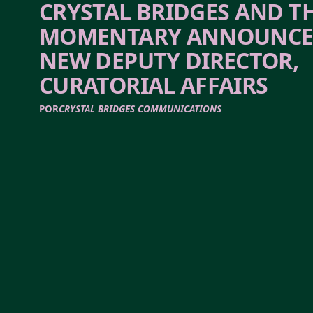
CRYSTAL BRIDGES AND T
MOMENTARY ANNOUNC
NEW DEPUTY DIRECTOR,
CURATORIAL AFFAIRS
POR
CRYSTAL BRIDGES COMMUNICATIONS