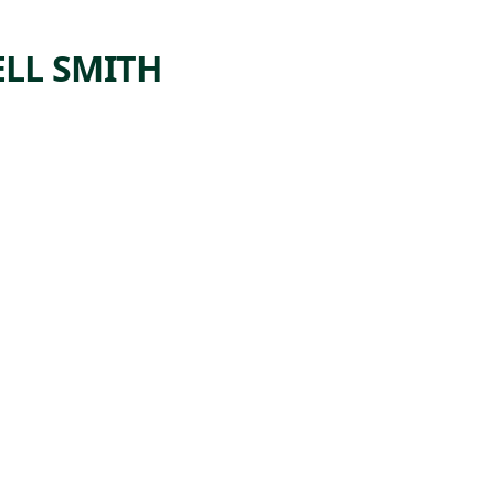
LL SMITH