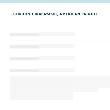
←
GORDON HIRABAYASHI, AMERICAN PATRIOT