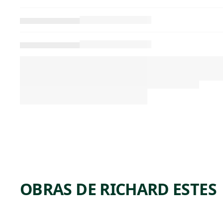
OBRAS DE RICHARD ESTES
ARTWORK