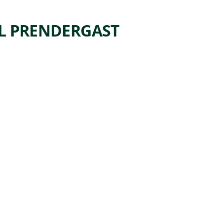
IL PRENDERGAST