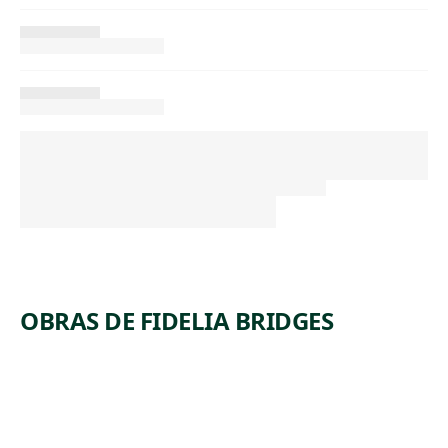
OBRAS DE FIDELIA BRIDGES
ARTWORK
DEAD
ROBIN