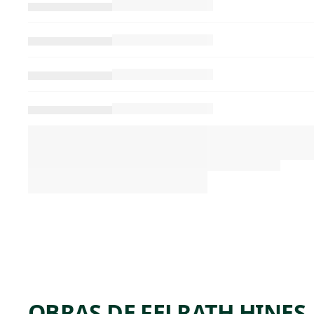
OBRAS DE FELRATH HINES