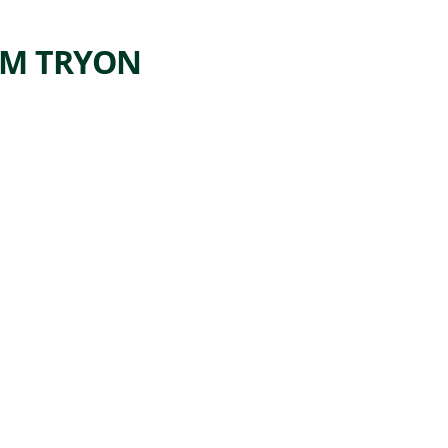
AM TRYON