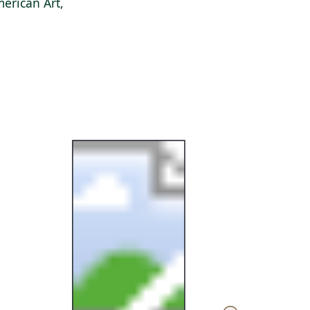
erican Art,