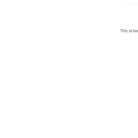
This artw