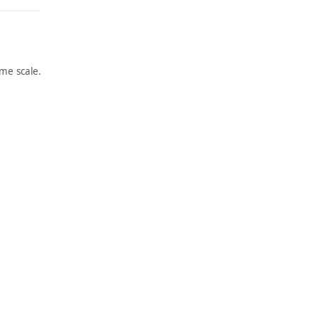
me scale.