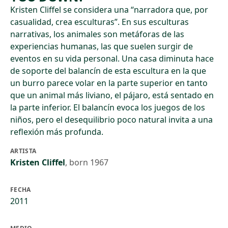
Kristen Cliffel se considera una “narradora que, por
casualidad, crea esculturas”. En sus esculturas
narrativas, los animales son metáforas de las
experiencias humanas, las que suelen surgir de
eventos en su vida personal. Una casa diminuta hace
de soporte del balancín de esta escultura en la que
un burro parece volar en la parte superior en tanto
que un animal más liviano, el pájaro, está sentado en
la parte inferior. El balancín evoca los juegos de los
niños, pero el desequilibrio poco natural invita a una
reflexión más profunda.
ARTISTA
Kristen Cliffel
,
born 1967
FECHA
2011