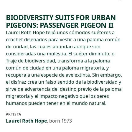
BIODIVERSITY SUITS FOR URBAN
PIGEONS: PASSENGER PIGEON II
Laurel Roth Hope tejió unos cómodos suéteres a
crochet diseñados para vestir a una paloma común
de ciudad, las cuales abundan aunque son
consideradas una molestia. El suéter diminuto, o
Traje de biodiversidad, transforma a la paloma
común de ciudad en una paloma migratoria, y
recupera a una especie de ave extinta. Sin embargo,
el disfraz crea un falso sentido de la biodiversidad y
sirve de advertencia del destino previo de la paloma
migratoria y el impacto negativo que los seres
humanos pueden tener en el mundo natural.
ARTISTA
Laurel Roth Hope
,
born 1973