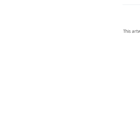
This art