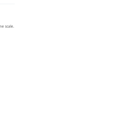
e scale.