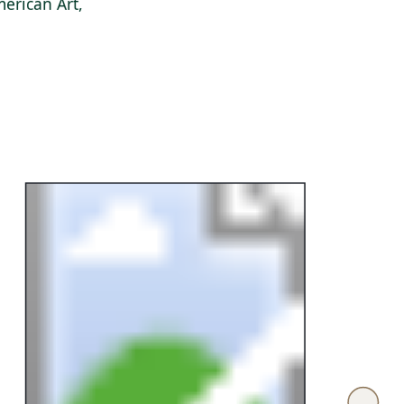
erican Art,