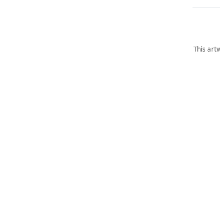
This art