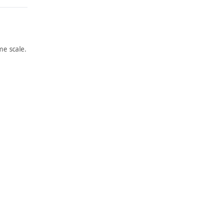
e scale.