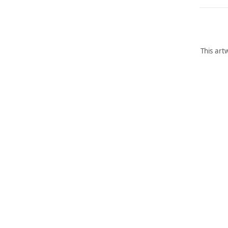
This art