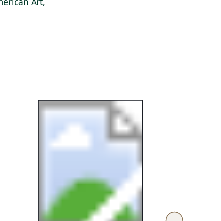
erican Art,