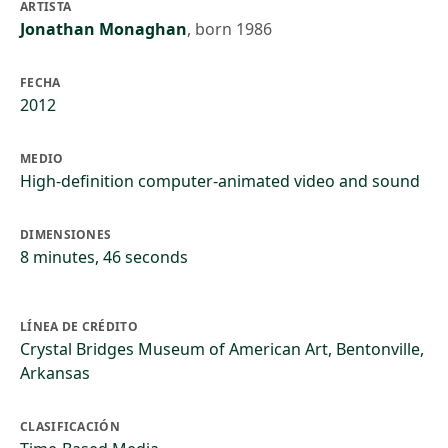
ARTISTA
Jonathan Monaghan
,
born 1986
FECHA
2012
MEDIO
High-definition computer-animated video and sound
DIMENSIONES
8 minutes, 46 seconds
LÍNEA DE CRÉDITO
Crystal Bridges Museum of American Art, Bentonville,
Arkansas
CLASIFICACIÓN